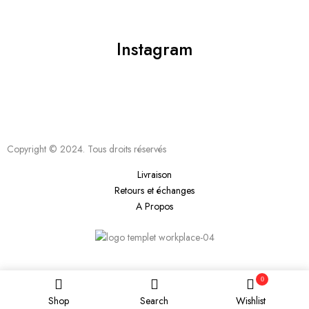
Instagram
Copyright © 2024. Tous droits réservés
Livraison
Retours et échanges
A Propos
0
Shop
Search
Wishlist