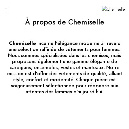
À propos de Chemiselle
Chemiselle
incarne l’élégance moderne à travers
une sélection raffinée de vêtements pour femmes.
Nous sommes spécialisées dans les chemises, mais
proposons également une gamme élégante de
cardigans, ensembles, vestes et manteaux. Notre
mission est d’offrir des vêtements de qualité, alliant
style, confort et modernité. Chaque pièce est
soigneusement sélectionnée pour répondre aux
attentes des femmes d’aujourd’hui.