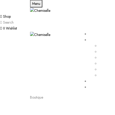
Menu
Shop
Search
Wishlist
0
Boutique