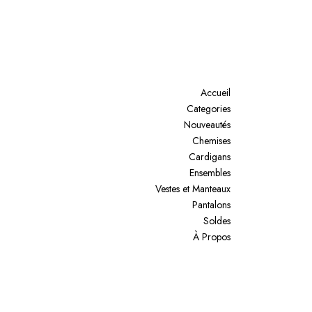
Accueil
Categories
Nouveautés
Chemises
Cardigans
Ensembles
Vestes et Manteaux
Pantalons
Soldes
À Propos