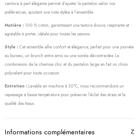
ceinture à part élégante permet d’ajuster le pantalon selon vos
préférences, ajoutant une note stylée à l’ensemble.
Matière :
100 % coton, garantissant une texture douce, respirante et
agréable à porter, idéale pour toutes les saisons.
Style :
Cet ensemble allie confort et élégance, parfait pour une journée
au bureau, un brunch entre amis ou une soirée décontractée. La
combinaison de la chemise chic et du pantalon large en fait un choix
polyvalent pour toute occasion.
Entretien :
Lavable en machine à 30°C, nous recommandons un
repassage à basse température pour préserver l’éclat des strass et la
qualité des tissus.
Informations complémentaires