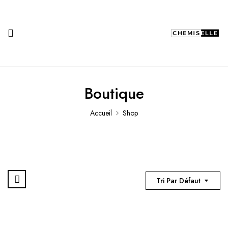
Boutique
Accueil
Shop
Tri Par Défaut